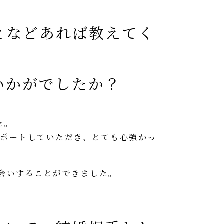
となどあれば教えてく
いかがでしたか？
た。
ポートしていただき、とても心強かっ
会いすることができました。