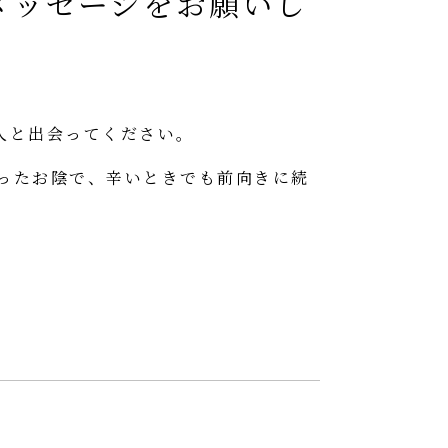
メッセージをお願いし
人と出会ってください。
ったお陰で、辛いときでも前向きに続