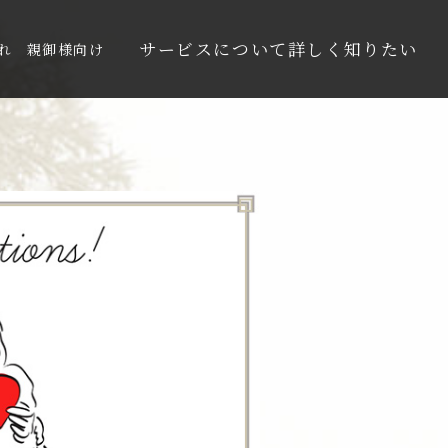
サービスについて詳しく知りたい
れ
親御様向け