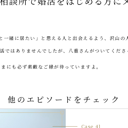
相談所で婚活をはじめる方に
人と一緒に居たい」と思える人と出会えるよう、沢山の
婚活ではありませんでしたが、八重さんがついてくださ
。
さまにも必ず素敵なご縁が待っていますよ。
他のエピソードをチェック
Case 41