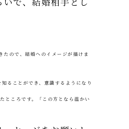
らいで、結婚相手とし
できたので、結婚へのイメージが描けま
を知ることができ、意識するようになり
たところです。「この方となら温かい