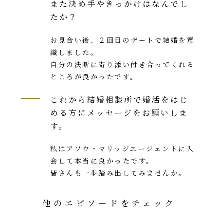
また決め手やきっかけはなんでし
たか？
お見合い後、２回目のデートで結婚を意
識しました。
自分の決断に寄り添い付き合ってくれる
ところが良かったです。
これから結婚相談所で婚活をはじ
める方にメッセージをお願いしま
す。
私はアソウ・マリッジエージェントに入
会して本当に良かったです。
皆さんも一歩踏み出してみませんか。
他のエピソードをチェック