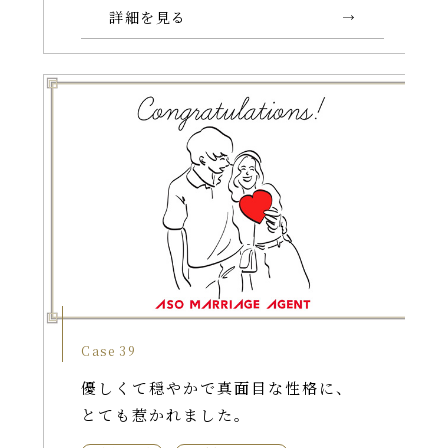
詳細を見る
Case 39
優しくて穏やかで真面目な性格に、
とても惹かれました。