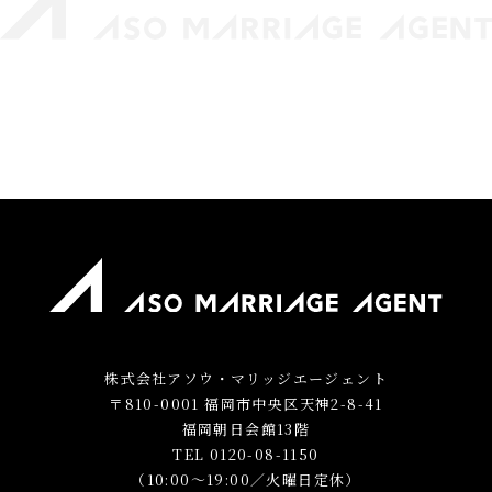
株式会社アソウ・マリッジエージェント
〒810-0001 福岡市中央区天神2-8-41
福岡朝日会館13階
TEL 0120-08-1150
（10:00～19:00／火曜日定休）