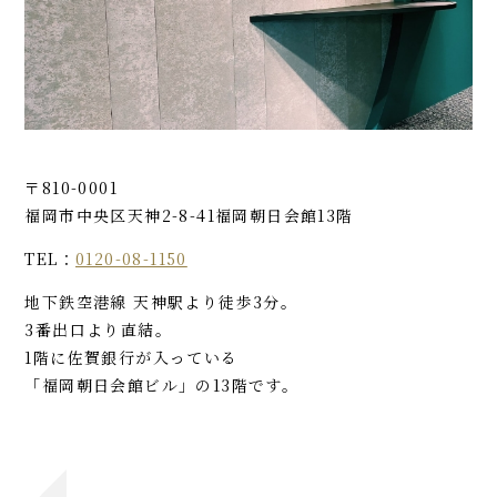
〒810-0001
福岡市中央区天神2-8-41
福岡朝日会館13階
TEL：
0120-08-1150
地下鉄空港線 天神駅より徒歩3分。
3番出口より直結。
1階に佐賀銀行が入っている
「福岡朝日会館ビル」の13階です。