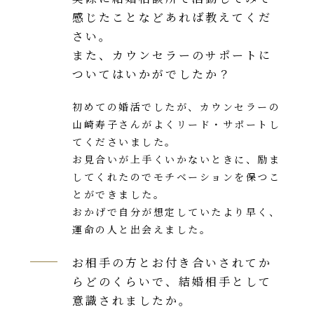
感じたことなどあれば教えてくだ
さい。
また、カウンセラーのサポートに
ついてはいかがでしたか？
初めての婚活でしたが、カウンセラーの
山崎寿子さんがよくリード・サポートし
てくださいました。
お見合いが上手くいかないときに、励ま
してくれたのでモチベーションを保つこ
とができました。
おかげで自分が想定していたより早く、
運命の人と出会えました。
お相手の方とお付き合いされてか
らどのくらいで、結婚相手として
意識されましたか。