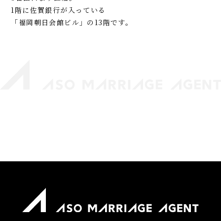
1階に佐賀銀行が入っている
「福岡朝日会館ビル」の13階です。