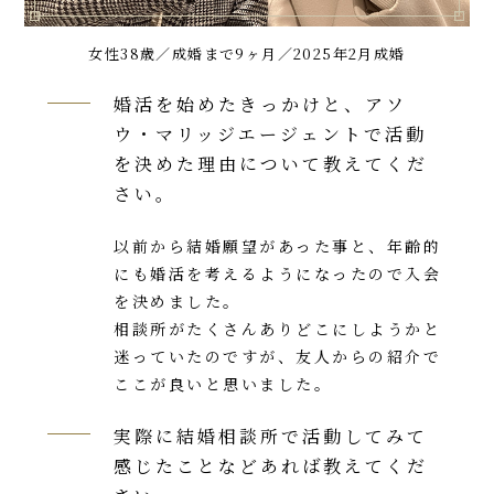
女性38歳／成婚まで9ヶ月／2025年2月成婚
婚活を始めたきっかけと、アソ
ウ・マリッジエージェントで活動
を決めた理由について教えてくだ
さい。
以前から結婚願望があった事と、年齢的
にも婚活を考えるようになったので入会
を決めました。
相談所がたくさんありどこにしようかと
迷っていたのですが、友人からの紹介で
ここが良いと思いました。
実際に結婚相談所で活動してみて
感じたことなどあれば教えてくだ