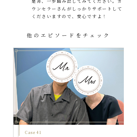
是非、一歩踏み出してみてください。カ
ウンセラーさんがしっかりサポートして
くださいますので、安心ですよ！
他のエピソードをチェック
Case 41