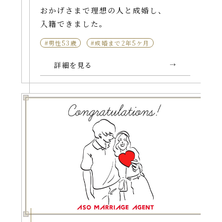
おかげさまで理想の人と成婚し、
入籍できました。
#男性53歳
#成婚まで2年5ケ月
詳細を見る