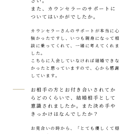
さい。
また、カウンセラーのサポートに
ついてはいかがでしたか。
カウンセラーさんのサポートが本当に心
強かったですし、いつも親身になって相
談に乗ってくれて、一緒に考えてくれま
した。
こちらに入会していなければ結婚できな
かったと思っていますので、心から感謝
しています。
お相手の方とお付き合いされてか
らどのくらいで、結婚相手として
意識されましたか。また決め手や
きっかけはなんでしたか？
お見合いの時から、「とても優しくて穏